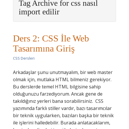
Tag Archive for css nasıl
import edilir
Ders 2: CSS İle Web
Tasarımına Giriş
CSS Dersleri
Arkadaşlar şunu unutmayalım, bir web master
olmak için, mutlaka HTML bilmeniz gerekiyor.
Bu derslerde temel HTML bilgisine sahip
olduğunuzu farzediyorum. Ancak gene de
takıldığınız yerleri bana sorabilirsiniz. CSS
yazımında farklı stiller vardır, bazı tasarımcılar
bir teknik uygularken, bazıları başka bir teknik
ile işlerini halledebilir. Burada anlatacaklarım,